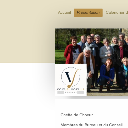
Accueil
Présentation
Calendrier d
Cheffe de Choeur
Membres du Bureau et du Conseil