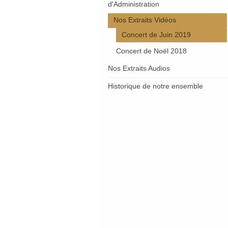
d'Administration
Nos Extraits Vidéos
Concert de Juin 2019
Concert de Noël 2018
Nos Extraits Audios
Historique de notre ensemble