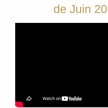
de Juin 2