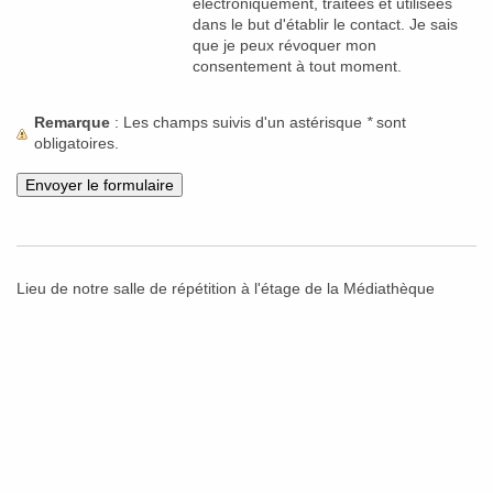
électroniquement, traitées et utilisées
dans le but d'établir le contact. Je sais
que je peux révoquer mon
consentement à tout moment.
Remarque
: Les champs suivis d'un astérisque
*
sont
obligatoires.
Lieu de notre salle de répétition à l'étage de la Médiathèque