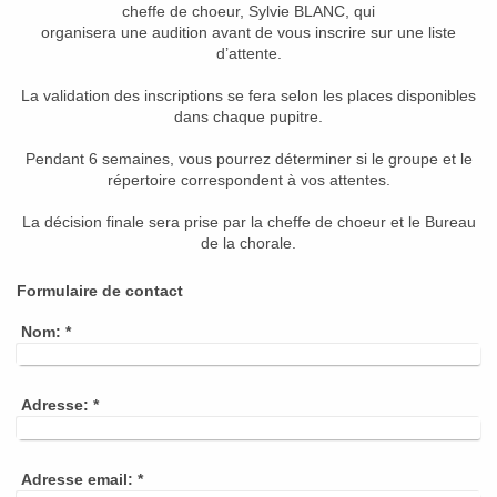
cheffe de choeur, Sylvie BLANC, qui
organisera une audition avant de vous inscrire sur une liste
d’attente.
La validation des inscriptions se fera selon les places disponibles
dans chaque pupitre.
Pendant 6 semaines, vous pourrez déterminer si le groupe et le
répertoire correspondent à vos attentes.
La décision finale sera prise par la cheffe de choeur et le Bureau
de la chorale.
Formulaire de contact
Nom:
*
Adresse:
*
Adresse email:
*