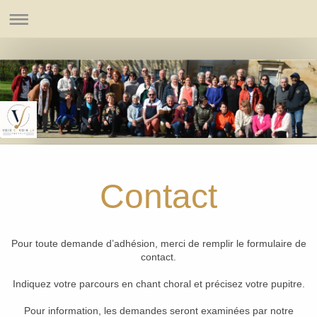
Contact
Pour toute demande d’adhésion, merci de remplir le formulaire de
contact.
Indiquez votre parcours en chant choral et précisez votre pupitre.
Pour information, les demandes seront examinées par notre