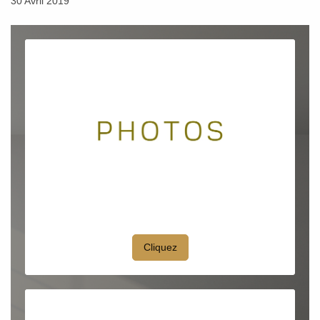
30 Avril 2019
Cliquez