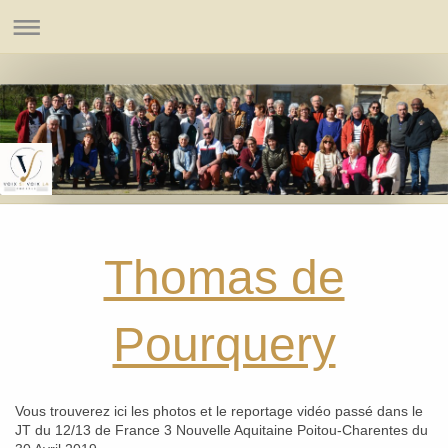
Thomas de
Pourquery
Vous trouverez ici les photos et le reportage vidéo passé dans le
JT du 12/13 de France 3 Nouvelle Aquitaine Poitou-Charentes du